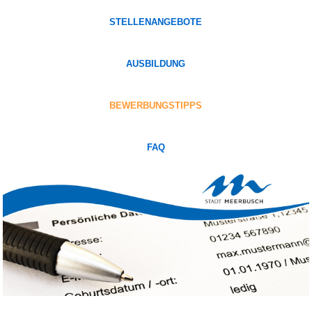
STELLENANGEBOTE
AUSBILDUNG
BEWERBUNGSTIPPS
FAQ