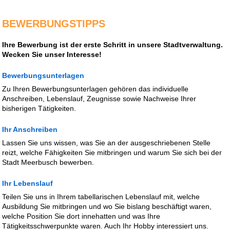
BEWERBUNGSTIPPS
Ihre Bewerbung ist der erste Schritt in unsere Stadtverwaltung.
Wecken Sie unser Interesse!
Bewerbungsunterlagen
Zu Ihren Bewerbungsunterlagen gehören das individuelle
Anschreiben, Lebenslauf, Zeugnisse sowie Nachweise Ihrer
bisherigen Tätigkeiten.
Ihr Anschreiben
Lassen Sie uns wissen, was Sie an der ausgeschriebenen Stelle
reizt, welche Fähigkeiten Sie mitbringen und warum Sie sich bei der
Stadt Meerbusch bewerben.
Ihr Lebenslauf
Teilen Sie uns in Ihrem tabellarischen Lebenslauf mit, welche
Ausbildung Sie mitbringen und wo Sie bislang beschäftigt waren,
welche Position Sie dort innehatten und was Ihre
Tätigkeitsschwerpunkte waren. Auch Ihr Hobby interessiert uns.