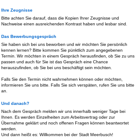
Ihre Zeugnisse
Bitte achten Sie darauf, dass die Kopien Ihrer Zeugnisse und
Nachweise einen ausreichenden Kontrast haben und lesbar sind.
Das Bewerbungsgespräch
Sie haben sich bei uns beworben und wir möchten Sie persönlich
kennen lernen? Bitte kommen Sie pünktlich zum angegebenen
Termin. Wir möchten in einem Gespräch herausfinden, ob Sie zu uns
passen und auch für Sie ist das Gespräch eine Chance
herauszufinden, ob Sie bei uns beschäftigt sein möchten.
Falls Sie den Termin nicht wahrnehmen können oder möchten,
informieren Sie uns bitte. Falls Sie sich verspäten, rufen Sie uns bitte
an.
Und danach?
Nach dem Gespräch melden wir uns innerhalb weniger Tage bei
Ihnen. Es werden Einzelheiten zum Arbeitsvertrag oder zur
Übernahme geklärt und noch offenen Fragen können beantwortet
werden.
Und dann heißt es: Willkommen bei der Stadt Meerbusch!