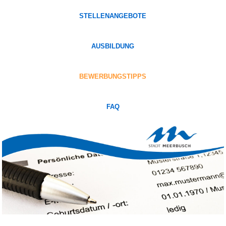
STELLENANGEBOTE
AUSBILDUNG
BEWERBUNGSTIPPS
FAQ