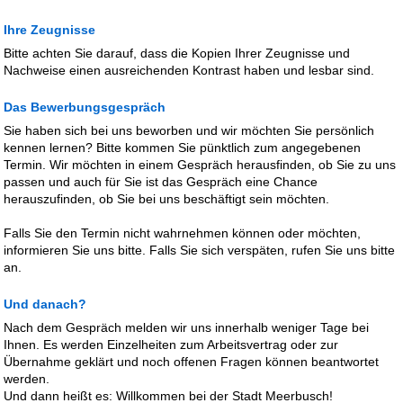
Ihre Zeugnisse
Bitte achten Sie darauf, dass die Kopien Ihrer Zeugnisse und
Nachweise einen ausreichenden Kontrast haben und lesbar sind.
Das Bewerbungsgespräch
Sie haben sich bei uns beworben und wir möchten Sie persönlich
kennen lernen? Bitte kommen Sie pünktlich zum angegebenen
Termin. Wir möchten in einem Gespräch herausfinden, ob Sie zu uns
passen und auch für Sie ist das Gespräch eine Chance
herauszufinden, ob Sie bei uns beschäftigt sein möchten.
Falls Sie den Termin nicht wahrnehmen können oder möchten,
informieren Sie uns bitte. Falls Sie sich verspäten, rufen Sie uns bitte
an.
Und danach?
Nach dem Gespräch melden wir uns innerhalb weniger Tage bei
Ihnen. Es werden Einzelheiten zum Arbeitsvertrag oder zur
Übernahme geklärt und noch offenen Fragen können beantwortet
werden.
Und dann heißt es: Willkommen bei der Stadt Meerbusch!