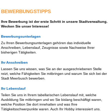
BEWERBUNGSTIPPS
Ihre Bewerbung ist der erste Schritt in unsere Stadtverwaltung.
Wecken Sie unser Interesse!
Bewerbungsunterlagen
Zu Ihren Bewerbungsunterlagen gehören das individuelle
Anschreiben, Lebenslauf, Zeugnisse sowie Nachweise Ihrer
bisherigen Tätigkeiten.
Ihr Anschreiben
Lassen Sie uns wissen, was Sie an der ausgeschriebenen Stelle
reizt, welche Fähigkeiten Sie mitbringen und warum Sie sich bei der
Stadt Meerbusch bewerben.
Ihr Lebenslauf
Teilen Sie uns in Ihrem tabellarischen Lebenslauf mit, welche
Ausbildung Sie mitbringen und wo Sie bislang beschäftigt waren,
welche Position Sie dort innehatten und was Ihre
Tätigkeitsschwerpunkte waren. Auch Ihr Hobby interessiert uns.