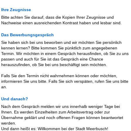
Ihre Zeugnisse
Bitte achten Sie darauf, dass die Kopien Ihrer Zeugnisse und
Nachweise einen ausreichenden Kontrast haben und lesbar sind.
Das Bewerbungsgespräch
Sie haben sich bei uns beworben und wir möchten Sie persönlich
kennen lernen? Bitte kommen Sie pünktlich zum angegebenen
Termin. Wir möchten in einem Gespräch herausfinden, ob Sie zu uns
passen und auch für Sie ist das Gespräch eine Chance
herauszufinden, ob Sie bei uns beschäftigt sein möchten.
Falls Sie den Termin nicht wahrnehmen können oder möchten,
informieren Sie uns bitte. Falls Sie sich verspäten, rufen Sie uns bitte
an.
Und danach?
Nach dem Gespräch melden wir uns innerhalb weniger Tage bei
Ihnen. Es werden Einzelheiten zum Arbeitsvertrag oder zur
Übernahme geklärt und noch offenen Fragen können beantwortet
werden.
Und dann heißt es: Willkommen bei der Stadt Meerbusch!