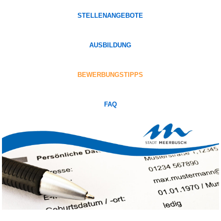
STELLENANGEBOTE
AUSBILDUNG
BEWERBUNGSTIPPS
FAQ