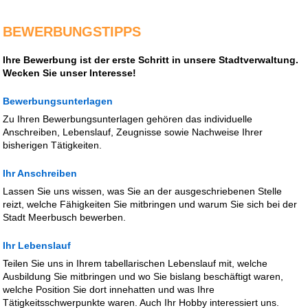
BEWERBUNGSTIPPS
Ihre Bewerbung ist der erste Schritt in unsere Stadtverwaltung.
Wecken Sie unser Interesse!
Bewerbungsunterlagen
Zu Ihren Bewerbungsunterlagen gehören das individuelle
Anschreiben, Lebenslauf, Zeugnisse sowie Nachweise Ihrer
bisherigen Tätigkeiten.
Ihr Anschreiben
Lassen Sie uns wissen, was Sie an der ausgeschriebenen Stelle
reizt, welche Fähigkeiten Sie mitbringen und warum Sie sich bei der
Stadt Meerbusch bewerben.
Ihr Lebenslauf
Teilen Sie uns in Ihrem tabellarischen Lebenslauf mit, welche
Ausbildung Sie mitbringen und wo Sie bislang beschäftigt waren,
welche Position Sie dort innehatten und was Ihre
Tätigkeitsschwerpunkte waren. Auch Ihr Hobby interessiert uns.