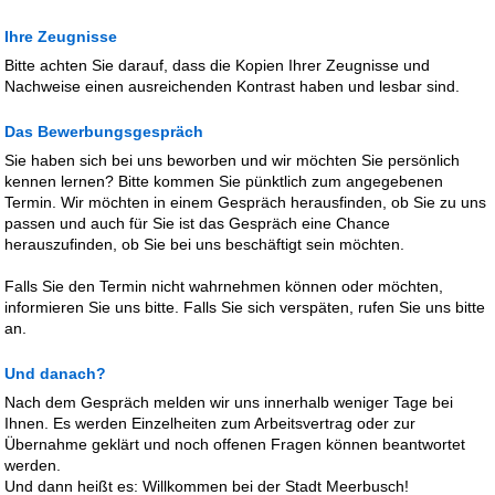
Ihre Zeugnisse
Bitte achten Sie darauf, dass die Kopien Ihrer Zeugnisse und
Nachweise einen ausreichenden Kontrast haben und lesbar sind.
Das Bewerbungsgespräch
Sie haben sich bei uns beworben und wir möchten Sie persönlich
kennen lernen? Bitte kommen Sie pünktlich zum angegebenen
Termin. Wir möchten in einem Gespräch herausfinden, ob Sie zu uns
passen und auch für Sie ist das Gespräch eine Chance
herauszufinden, ob Sie bei uns beschäftigt sein möchten.
Falls Sie den Termin nicht wahrnehmen können oder möchten,
informieren Sie uns bitte. Falls Sie sich verspäten, rufen Sie uns bitte
an.
Und danach?
Nach dem Gespräch melden wir uns innerhalb weniger Tage bei
Ihnen. Es werden Einzelheiten zum Arbeitsvertrag oder zur
Übernahme geklärt und noch offenen Fragen können beantwortet
werden.
Und dann heißt es: Willkommen bei der Stadt Meerbusch!