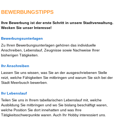
BEWERBUNGSTIPPS
Ihre Bewerbung ist der erste Schritt in unsere Stadtverwaltung.
Wecken Sie unser Interesse!
Bewerbungsunterlagen
Zu Ihren Bewerbungsunterlagen gehören das individuelle
Anschreiben, Lebenslauf, Zeugnisse sowie Nachweise Ihrer
bisherigen Tätigkeiten.
Ihr Anschreiben
Lassen Sie uns wissen, was Sie an der ausgeschriebenen Stelle
reizt, welche Fähigkeiten Sie mitbringen und warum Sie sich bei der
Stadt Meerbusch bewerben.
Ihr Lebenslauf
Teilen Sie uns in Ihrem tabellarischen Lebenslauf mit, welche
Ausbildung Sie mitbringen und wo Sie bislang beschäftigt waren,
welche Position Sie dort innehatten und was Ihre
Tätigkeitsschwerpunkte waren. Auch Ihr Hobby interessiert uns.