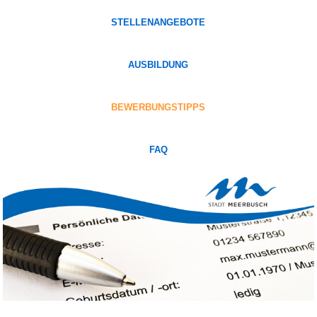
STELLENANGEBOTE
AUSBILDUNG
BEWERBUNGSTIPPS
FAQ