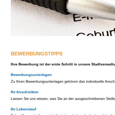
BEWERBUNGSTIPPS
Ihre Bewerbung ist der erste Schritt in unsere Stadtverwal
Bewerbungsunterlagen
Zu Ihren Bewerbungsunterlagen gehören das individuelle Anschr
Ihr Anschreiben
Lassen Sie uns wissen, was Sie an der ausgeschriebenen Stelle
Ihr Lebenslauf