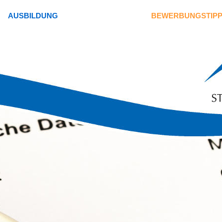
AUSBILDUNG
BEWERBUNGSTIP