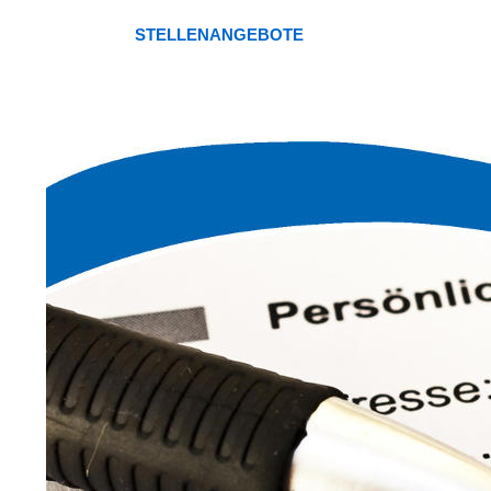
STELLENANGEBOTE