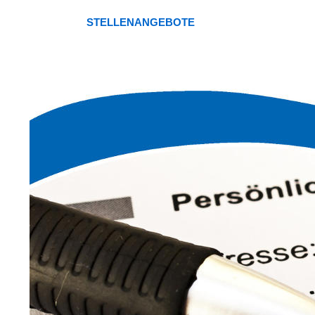
STELLENANGEBOTE