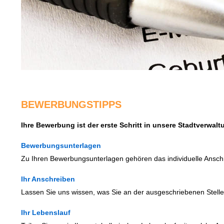
BEWERBUNGSTIPPS
Ihre Bewerbung ist der erste Schritt in unsere Stadtverwal
Bewerbungsunterlagen
Zu Ihren Bewerbungsunterlagen gehören das individuelle Anschr
Ihr Anschreiben
Lassen Sie uns wissen, was Sie an der ausgeschriebenen Stelle
Ihr Lebenslauf