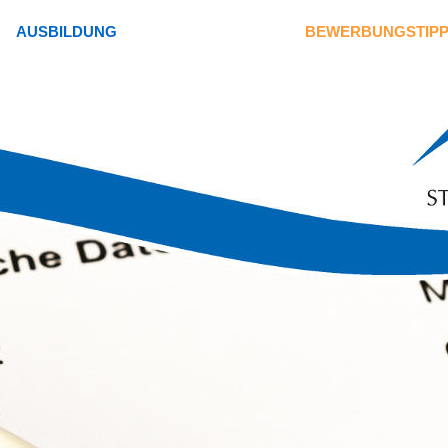
AUSBILDUNG
BEWERBUNGSTIP