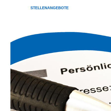
STELLENANGEBOTE