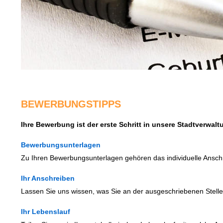
BEWERBUNGSTIPPS
Ihre Bewerbung ist der erste Schritt in unsere Stadtverwal
Bewerbungsunterlagen
Zu Ihren Bewerbungsunterlagen gehören das individuelle Anschr
Ihr Anschreiben
Lassen Sie uns wissen, was Sie an der ausgeschriebenen Stelle
Ihr Lebenslauf