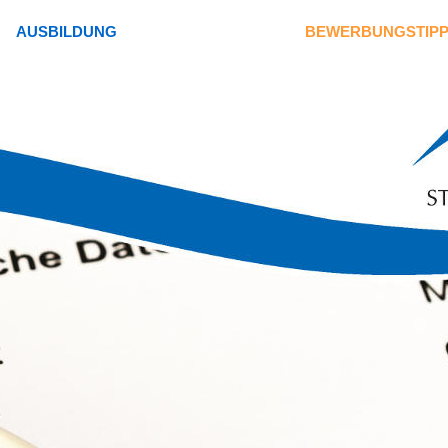
AUSBILDUNG
BEWERBUNGSTIP