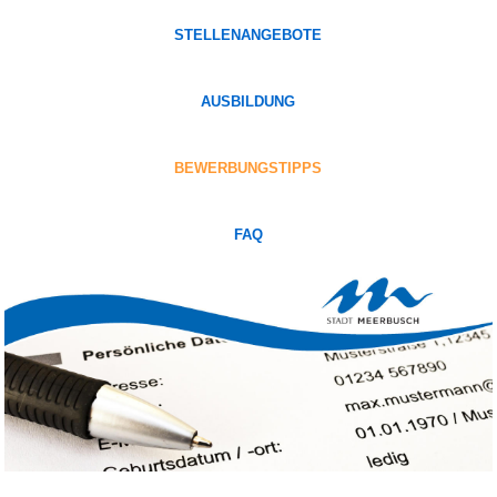
STELLENANGEBOTE
AUSBILDUNG
BEWERBUNGSTIPPS
FAQ