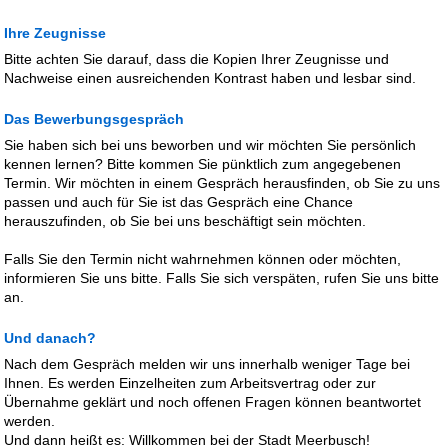
Ihre Zeugnisse
Bitte achten Sie darauf, dass die Kopien Ihrer Zeugnisse und
Nachweise einen ausreichenden Kontrast haben und lesbar sind.
Das Bewerbungsgespräch
Sie haben sich bei uns beworben und wir möchten Sie persönlich
kennen lernen? Bitte kommen Sie pünktlich zum angegebenen
Termin. Wir möchten in einem Gespräch herausfinden, ob Sie zu uns
passen und auch für Sie ist das Gespräch eine Chance
herauszufinden, ob Sie bei uns beschäftigt sein möchten.
Falls Sie den Termin nicht wahrnehmen können oder möchten,
informieren Sie uns bitte. Falls Sie sich verspäten, rufen Sie uns bitte
an.
Und danach?
Nach dem Gespräch melden wir uns innerhalb weniger Tage bei
Ihnen. Es werden Einzelheiten zum Arbeitsvertrag oder zur
Übernahme geklärt und noch offenen Fragen können beantwortet
werden.
Und dann heißt es: Willkommen bei der Stadt Meerbusch!