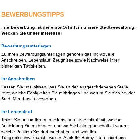
BEWERBUNGSTIPPS
Ihre Bewerbung ist der erste Schritt in unsere Stadtverwaltung.
Wecken Sie unser Interesse!
Bewerbungsunterlagen
Zu Ihren Bewerbungsunterlagen gehören das individuelle
Anschreiben, Lebenslauf, Zeugnisse sowie Nachweise Ihrer
bisherigen Tätigkeiten.
Ihr Anschreiben
Lassen Sie uns wissen, was Sie an der ausgeschriebenen Stelle
reizt, welche Fähigkeiten Sie mitbringen und warum Sie sich bei der
Stadt Meerbusch bewerben.
Ihr Lebenslauf
Teilen Sie uns in Ihrem tabellarischen Lebenslauf mit, welche
Ausbildung Sie mitbringen und wo Sie bislang beschäftigt waren,
welche Position Sie dort innehatten und was Ihre
Tätigkeitsschwerpunkte waren. Auch Ihr Hobby interessiert uns.