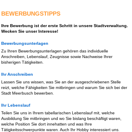
BEWERBUNGSTIPPS
Ihre Bewerbung ist der erste Schritt in unsere Stadtverwaltung.
Wecken Sie unser Interesse!
Bewerbungsunterlagen
Zu Ihren Bewerbungsunterlagen gehören das individuelle
Anschreiben, Lebenslauf, Zeugnisse sowie Nachweise Ihrer
bisherigen Tätigkeiten.
Ihr Anschreiben
Lassen Sie uns wissen, was Sie an der ausgeschriebenen Stelle
reizt, welche Fähigkeiten Sie mitbringen und warum Sie sich bei der
Stadt Meerbusch bewerben.
Ihr Lebenslauf
Teilen Sie uns in Ihrem tabellarischen Lebenslauf mit, welche
Ausbildung Sie mitbringen und wo Sie bislang beschäftigt waren,
welche Position Sie dort innehatten und was Ihre
Tätigkeitsschwerpunkte waren. Auch Ihr Hobby interessiert uns.