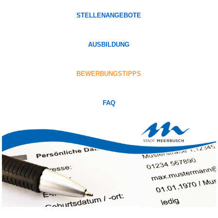
STELLENANGEBOTE
AUSBILDUNG
BEWERBUNGSTIPPS
FAQ