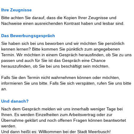
Ihre Zeugnisse
Bitte achten Sie darauf, dass die Kopien Ihrer Zeugnisse und
Nachweise einen ausreichenden Kontrast haben und lesbar sind.
Das Bewerbungsgespräch
Sie haben sich bei uns beworben und wir möchten Sie persönlich
kennen lernen? Bitte kommen Sie pünktlich zum angegebenen
Termin. Wir möchten in einem Gespräch herausfinden, ob Sie zu uns
passen und auch für Sie ist das Gespräch eine Chance
herauszufinden, ob Sie bei uns beschäftigt sein möchten.
Falls Sie den Termin nicht wahrnehmen können oder möchten,
informieren Sie uns bitte. Falls Sie sich verspäten, rufen Sie uns bitte
an.
Und danach?
Nach dem Gespräch melden wir uns innerhalb weniger Tage bei
Ihnen. Es werden Einzelheiten zum Arbeitsvertrag oder zur
Übernahme geklärt und noch offenen Fragen können beantwortet
werden.
Und dann heißt es: Willkommen bei der Stadt Meerbusch!