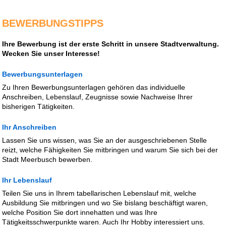
BEWERBUNGSTIPPS
Ihre Bewerbung ist der erste Schritt in unsere Stadtverwaltung.
Wecken Sie unser Interesse!
Bewerbungsunterlagen
Zu Ihren Bewerbungsunterlagen gehören das individuelle
Anschreiben, Lebenslauf, Zeugnisse sowie Nachweise Ihrer
bisherigen Tätigkeiten.
Ihr Anschreiben
Lassen Sie uns wissen, was Sie an der ausgeschriebenen Stelle
reizt, welche Fähigkeiten Sie mitbringen und warum Sie sich bei der
Stadt Meerbusch bewerben.
Ihr Lebenslauf
Teilen Sie uns in Ihrem tabellarischen Lebenslauf mit, welche
Ausbildung Sie mitbringen und wo Sie bislang beschäftigt waren,
welche Position Sie dort innehatten und was Ihre
Tätigkeitsschwerpunkte waren. Auch Ihr Hobby interessiert uns.