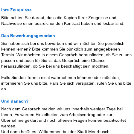
Ihre Zeugnisse
Bitte achten Sie darauf, dass die Kopien Ihrer Zeugnisse und
Nachweise einen ausreichenden Kontrast haben und lesbar sind.
Das Bewerbungsgespräch
Sie haben sich bei uns beworben und wir möchten Sie persönlich
kennen lernen? Bitte kommen Sie pünktlich zum angegebenen
Termin. Wir möchten in einem Gespräch herausfinden, ob Sie zu uns
passen und auch für Sie ist das Gespräch eine Chance
herauszufinden, ob Sie bei uns beschäftigt sein möchten.
Falls Sie den Termin nicht wahrnehmen können oder möchten,
informieren Sie uns bitte. Falls Sie sich verspäten, rufen Sie uns bitte
an.
Und danach?
Nach dem Gespräch melden wir uns innerhalb weniger Tage bei
Ihnen. Es werden Einzelheiten zum Arbeitsvertrag oder zur
Übernahme geklärt und noch offenen Fragen können beantwortet
werden.
Und dann heißt es: Willkommen bei der Stadt Meerbusch!