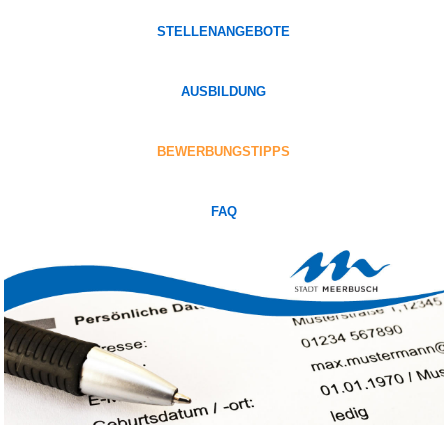
STELLENANGEBOTE
AUSBILDUNG
BEWERBUNGSTIPPS
FAQ