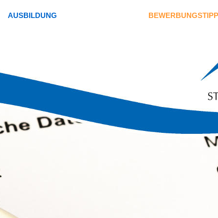
AUSBILDUNG
BEWERBUNGSTIP