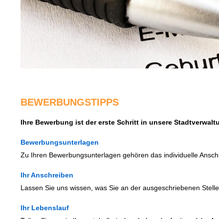
BEWERBUNGSTIPPS
Ihre Bewerbung ist der erste Schritt in unsere Stadtverwal
Bewerbungsunterlagen
Zu Ihren Bewerbungsunterlagen gehören das individuelle Anschr
Ihr Anschreiben
Lassen Sie uns wissen, was Sie an der ausgeschriebenen Stelle
Ihr Lebenslauf