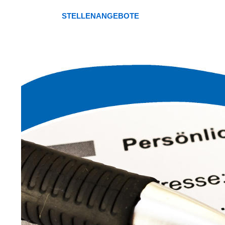
STELLENANGEBOTE