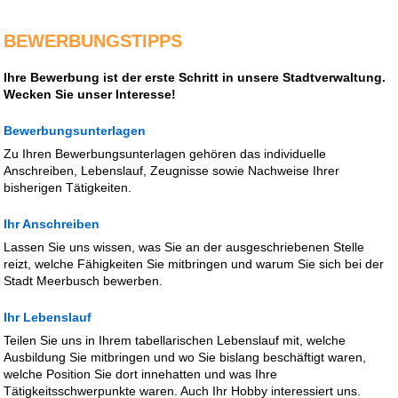
BEWERBUNGSTIPPS
Ihre Bewerbung ist der erste Schritt in unsere Stadtverwaltung.
Wecken Sie unser Interesse!
Bewerbungsunterlagen
Zu Ihren Bewerbungsunterlagen gehören das individuelle
Anschreiben, Lebenslauf, Zeugnisse sowie Nachweise Ihrer
bisherigen Tätigkeiten.
Ihr Anschreiben
Lassen Sie uns wissen, was Sie an der ausgeschriebenen Stelle
reizt, welche Fähigkeiten Sie mitbringen und warum Sie sich bei der
Stadt Meerbusch bewerben.
Ihr Lebenslauf
Teilen Sie uns in Ihrem tabellarischen Lebenslauf mit, welche
Ausbildung Sie mitbringen und wo Sie bislang beschäftigt waren,
welche Position Sie dort innehatten und was Ihre
Tätigkeitsschwerpunkte waren. Auch Ihr Hobby interessiert uns.