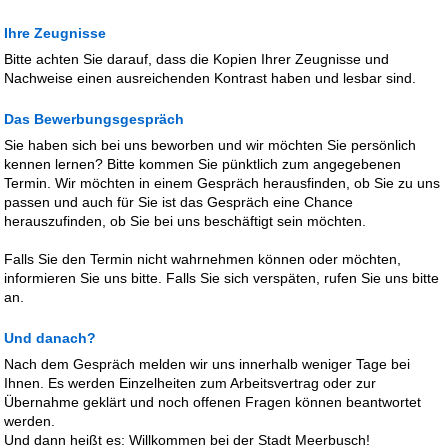
Ihre Zeugnisse
Bitte achten Sie darauf, dass die Kopien Ihrer Zeugnisse und
Nachweise einen ausreichenden Kontrast haben und lesbar sind.
Das Bewerbungsgespräch
Sie haben sich bei uns beworben und wir möchten Sie persönlich
kennen lernen? Bitte kommen Sie pünktlich zum angegebenen
Termin. Wir möchten in einem Gespräch herausfinden, ob Sie zu uns
passen und auch für Sie ist das Gespräch eine Chance
herauszufinden, ob Sie bei uns beschäftigt sein möchten.
Falls Sie den Termin nicht wahrnehmen können oder möchten,
informieren Sie uns bitte. Falls Sie sich verspäten, rufen Sie uns bitte
an.
Und danach?
Nach dem Gespräch melden wir uns innerhalb weniger Tage bei
Ihnen. Es werden Einzelheiten zum Arbeitsvertrag oder zur
Übernahme geklärt und noch offenen Fragen können beantwortet
werden.
Und dann heißt es: Willkommen bei der Stadt Meerbusch!