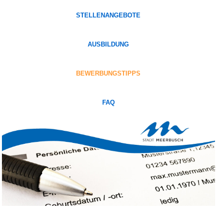
STELLENANGEBOTE
AUSBILDUNG
BEWERBUNGSTIPPS
FAQ