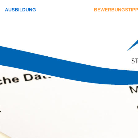
AUSBILDUNG
BEWERBUNGSTIP