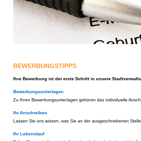
BEWERBUNGSTIPPS
Ihre Bewerbung ist der erste Schritt in unsere Stadtverwal
Bewerbungsunterlagen
Zu Ihren Bewerbungsunterlagen gehören das individuelle Anschr
Ihr Anschreiben
Lassen Sie uns wissen, was Sie an der ausgeschriebenen Stelle
Ihr Lebenslauf