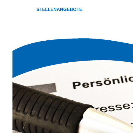
STELLENANGEBOTE