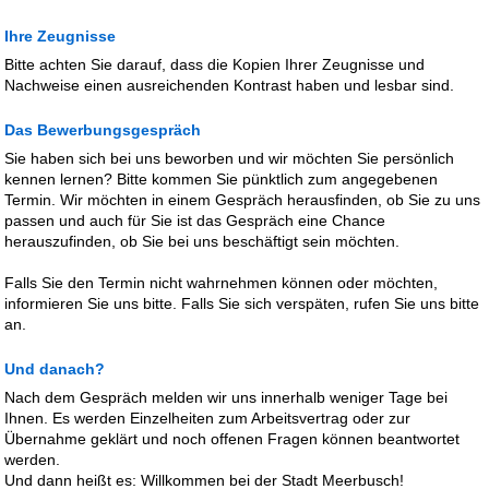
Ihre Zeugnisse
Bitte achten Sie darauf, dass die Kopien Ihrer Zeugnisse und
Nachweise einen ausreichenden Kontrast haben und lesbar sind.
Das Bewerbungsgespräch
Sie haben sich bei uns beworben und wir möchten Sie persönlich
kennen lernen? Bitte kommen Sie pünktlich zum angegebenen
Termin. Wir möchten in einem Gespräch herausfinden, ob Sie zu uns
passen und auch für Sie ist das Gespräch eine Chance
herauszufinden, ob Sie bei uns beschäftigt sein möchten.
Falls Sie den Termin nicht wahrnehmen können oder möchten,
informieren Sie uns bitte. Falls Sie sich verspäten, rufen Sie uns bitte
an.
Und danach?
Nach dem Gespräch melden wir uns innerhalb weniger Tage bei
Ihnen. Es werden Einzelheiten zum Arbeitsvertrag oder zur
Übernahme geklärt und noch offenen Fragen können beantwortet
werden.
Und dann heißt es: Willkommen bei der Stadt Meerbusch!