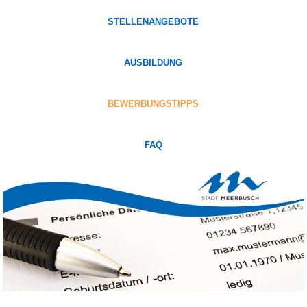
STELLENANGEBOTE
AUSBILDUNG
BEWERBUNGSTIPPS
FAQ