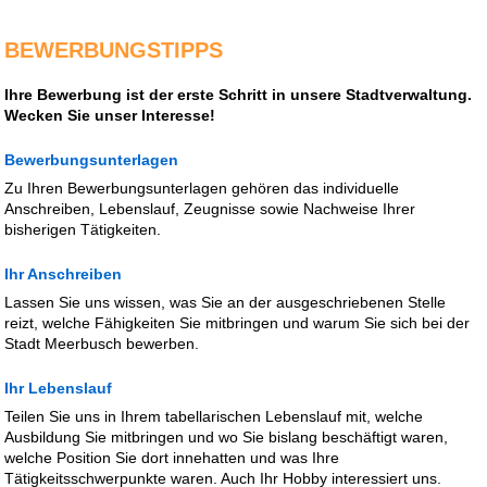
BEWERBUNGSTIPPS
Ihre Bewerbung ist der erste Schritt in unsere Stadtverwaltung.
Wecken Sie unser Interesse!
Bewerbungsunterlagen
Zu Ihren Bewerbungsunterlagen gehören das individuelle
Anschreiben, Lebenslauf, Zeugnisse sowie Nachweise Ihrer
bisherigen Tätigkeiten.
Ihr Anschreiben
Lassen Sie uns wissen, was Sie an der ausgeschriebenen Stelle
reizt, welche Fähigkeiten Sie mitbringen und warum Sie sich bei der
Stadt Meerbusch bewerben.
Ihr Lebenslauf
Teilen Sie uns in Ihrem tabellarischen Lebenslauf mit, welche
Ausbildung Sie mitbringen und wo Sie bislang beschäftigt waren,
welche Position Sie dort innehatten und was Ihre
Tätigkeitsschwerpunkte waren. Auch Ihr Hobby interessiert uns.