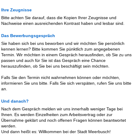
Ihre Zeugnisse
Bitte achten Sie darauf, dass die Kopien Ihrer Zeugnisse und
Nachweise einen ausreichenden Kontrast haben und lesbar sind.
Das Bewerbungsgespräch
Sie haben sich bei uns beworben und wir möchten Sie persönlich
kennen lernen? Bitte kommen Sie pünktlich zum angegebenen
Termin. Wir möchten in einem Gespräch herausfinden, ob Sie zu uns
passen und auch für Sie ist das Gespräch eine Chance
herauszufinden, ob Sie bei uns beschäftigt sein möchten.
Falls Sie den Termin nicht wahrnehmen können oder möchten,
informieren Sie uns bitte. Falls Sie sich verspäten, rufen Sie uns bitte
an.
Und danach?
Nach dem Gespräch melden wir uns innerhalb weniger Tage bei
Ihnen. Es werden Einzelheiten zum Arbeitsvertrag oder zur
Übernahme geklärt und noch offenen Fragen können beantwortet
werden.
Und dann heißt es: Willkommen bei der Stadt Meerbusch!