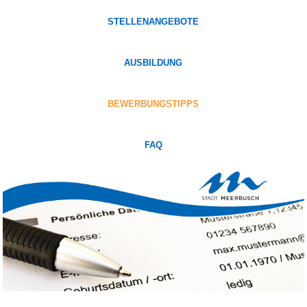
STELLENANGEBOTE
AUSBILDUNG
BEWERBUNGSTIPPS
FAQ