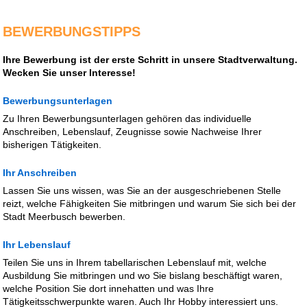
BEWERBUNGSTIPPS
Ihre Bewerbung ist der erste Schritt in unsere Stadtverwaltung.
Wecken Sie unser Interesse!
Bewerbungsunterlagen
Zu Ihren Bewerbungsunterlagen gehören das individuelle
Anschreiben, Lebenslauf, Zeugnisse sowie Nachweise Ihrer
bisherigen Tätigkeiten.
Ihr Anschreiben
Lassen Sie uns wissen, was Sie an der ausgeschriebenen Stelle
reizt, welche Fähigkeiten Sie mitbringen und warum Sie sich bei der
Stadt Meerbusch bewerben.
Ihr Lebenslauf
Teilen Sie uns in Ihrem tabellarischen Lebenslauf mit, welche
Ausbildung Sie mitbringen und wo Sie bislang beschäftigt waren,
welche Position Sie dort innehatten und was Ihre
Tätigkeitsschwerpunkte waren. Auch Ihr Hobby interessiert uns.