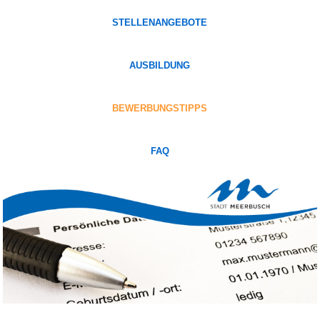
STELLENANGEBOTE
AUSBILDUNG
BEWERBUNGSTIPPS
FAQ