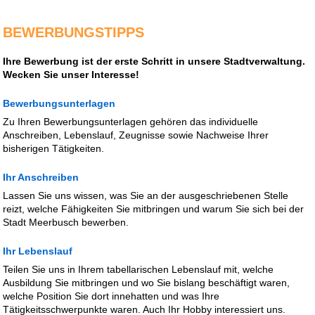
BEWERBUNGSTIPPS
Ihre Bewerbung ist der erste Schritt in unsere Stadtverwaltung.
Wecken Sie unser Interesse!
Bewerbungsunterlagen
Zu Ihren Bewerbungsunterlagen gehören das individuelle
Anschreiben, Lebenslauf, Zeugnisse sowie Nachweise Ihrer
bisherigen Tätigkeiten.
Ihr Anschreiben
Lassen Sie uns wissen, was Sie an der ausgeschriebenen Stelle
reizt, welche Fähigkeiten Sie mitbringen und warum Sie sich bei der
Stadt Meerbusch bewerben.
Ihr Lebenslauf
Teilen Sie uns in Ihrem tabellarischen Lebenslauf mit, welche
Ausbildung Sie mitbringen und wo Sie bislang beschäftigt waren,
welche Position Sie dort innehatten und was Ihre
Tätigkeitsschwerpunkte waren. Auch Ihr Hobby interessiert uns.