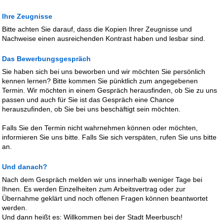
Ihre Zeugnisse
Bitte achten Sie darauf, dass die Kopien Ihrer Zeugnisse und
Nachweise einen ausreichenden Kontrast haben und lesbar sind.
Das Bewerbungsgespräch
Sie haben sich bei uns beworben und wir möchten Sie persönlich
kennen lernen? Bitte kommen Sie pünktlich zum angegebenen
Termin. Wir möchten in einem Gespräch herausfinden, ob Sie zu uns
passen und auch für Sie ist das Gespräch eine Chance
herauszufinden, ob Sie bei uns beschäftigt sein möchten.
Falls Sie den Termin nicht wahrnehmen können oder möchten,
informieren Sie uns bitte. Falls Sie sich verspäten, rufen Sie uns bitte
an.
Und danach?
Nach dem Gespräch melden wir uns innerhalb weniger Tage bei
Ihnen. Es werden Einzelheiten zum Arbeitsvertrag oder zur
Übernahme geklärt und noch offenen Fragen können beantwortet
werden.
Und dann heißt es: Willkommen bei der Stadt Meerbusch!