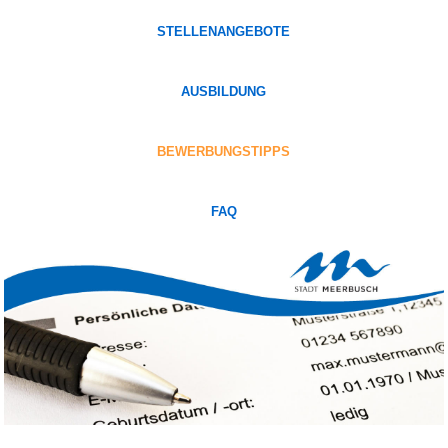
STELLENANGEBOTE
AUSBILDUNG
BEWERBUNGSTIPPS
FAQ