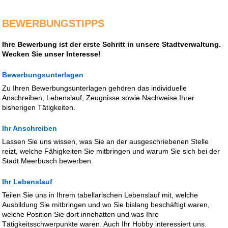
BEWERBUNGSTIPPS
Ihre Bewerbung ist der erste Schritt in unsere Stadtverwaltung.
Wecken Sie unser Interesse!
Bewerbungsunterlagen
Zu Ihren Bewerbungsunterlagen gehören das individuelle
Anschreiben, Lebenslauf, Zeugnisse sowie Nachweise Ihrer
bisherigen Tätigkeiten.
Ihr Anschreiben
Lassen Sie uns wissen, was Sie an der ausgeschriebenen Stelle
reizt, welche Fähigkeiten Sie mitbringen und warum Sie sich bei der
Stadt Meerbusch bewerben.
Ihr Lebenslauf
Teilen Sie uns in Ihrem tabellarischen Lebenslauf mit, welche
Ausbildung Sie mitbringen und wo Sie bislang beschäftigt waren,
welche Position Sie dort innehatten und was Ihre
Tätigkeitsschwerpunkte waren. Auch Ihr Hobby interessiert uns.