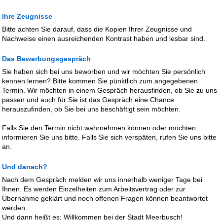
Ihre Zeugnisse
Bitte achten Sie darauf, dass die Kopien Ihrer Zeugnisse und
Nachweise einen ausreichenden Kontrast haben und lesbar sind.
Das Bewerbungsgespräch
Sie haben sich bei uns beworben und wir möchten Sie persönlich
kennen lernen? Bitte kommen Sie pünktlich zum angegebenen
Termin. Wir möchten in einem Gespräch herausfinden, ob Sie zu uns
passen und auch für Sie ist das Gespräch eine Chance
herauszufinden, ob Sie bei uns beschäftigt sein möchten.
Falls Sie den Termin nicht wahrnehmen können oder möchten,
informieren Sie uns bitte. Falls Sie sich verspäten, rufen Sie uns bitte
an.
Und danach?
Nach dem Gespräch melden wir uns innerhalb weniger Tage bei
Ihnen. Es werden Einzelheiten zum Arbeitsvertrag oder zur
Übernahme geklärt und noch offenen Fragen können beantwortet
werden.
Und dann heißt es: Willkommen bei der Stadt Meerbusch!