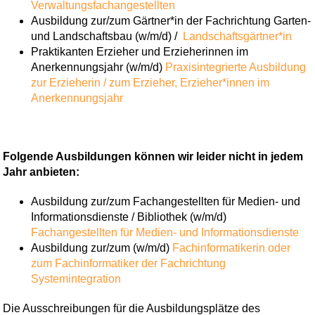
Verwaltungsfachangestellten
Ausbildung zur/zum Gärtner*in der Fachrichtung Garten-
und Landschaftsbau (w/m/d) /
Landschaftsgärtner*in
Praktikanten Erzieher und Erzieherinnen im
Anerkennungsjahr (w/m/d)
Praxisintegrierte Ausbildung
zur Erzieherin / zum Erzieher,
Erzieher*innen im
Anerkennungsjahr
Folgende Ausbildungen können wir leider nicht in jedem
Jahr anbieten:
Ausbildung zur/zum Fachangestellten für Medien- und
Informationsdienste / Bibliothek (w/m/d)
Fachangestellten für Medien- und Informationsdienste
Ausbildung zur/zum (w/m/d)
Fachinformatikerin oder
zum Fachinformatiker der Fachrichtung
Systemintegration
Die Ausschreibungen für die Ausbildungsplätze des