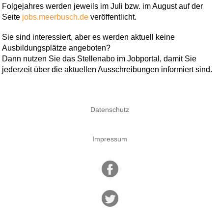
Folgejahres werden jeweils im Juli bzw. im August auf der
Seite
jobs.meerbusch.de
veröffentlicht.
Sie sind interessiert, aber es werden aktuell keine
Ausbildungsplätze angeboten?
Dann nutzen Sie das Stellenabo im Jobportal, damit Sie
jederzeit über die aktuellen Ausschreibungen informiert sind.
Datenschutz
Impressum