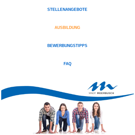
STELLENANGEBOTE
AUSBILDUNG
BEWERBUNGSTIPPS
FAQ