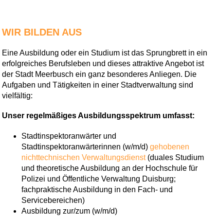
WIR BILDEN AUS
Eine Ausbildung oder ein Studium ist das Sprungbrett in ein
erfolgreiches Berufsleben und dieses attraktive Angebot ist
der Stadt Meerbusch ein ganz besonderes Anliegen. Die
Aufgaben und Tätigkeiten in einer Stadtverwaltung sind
vielfältig:
Unser regelmäßiges Ausbildungsspektrum umfasst:
Stadtinspektoranwärter und
Stadtinspektoranwärterinnen (w/m/d)
gehobenen
nichttechnischen Verwaltungsdienst
(duales Studium
und theoretische Ausbildung an der Hochschule für
Polizei und Öffentliche Verwaltung Duisburg;
fachpraktische Ausbildung in den Fach- und
Servicebereichen)
Ausbildung zur/zum (w/m/d)