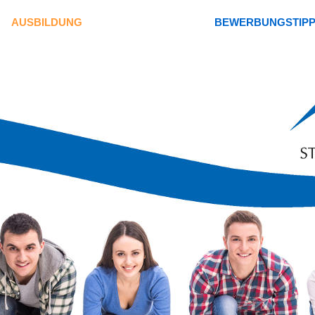
AUSBILDUNG
BEWERBUNGSTIP