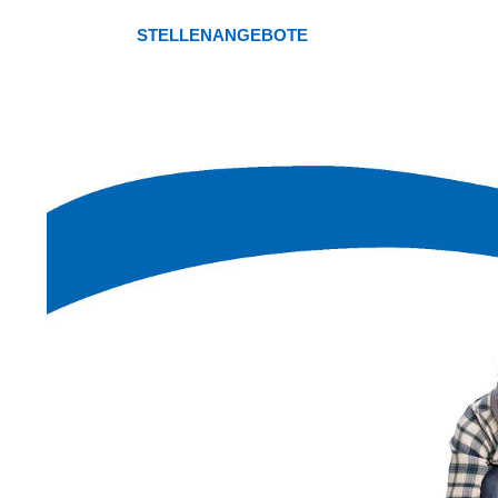
STELLENANGEBOTE