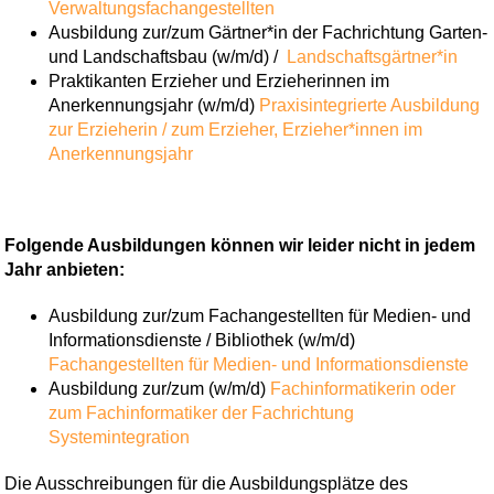
Verwaltungsfachangestellten
Ausbildung zur/zum Gärtner*in der Fachrichtung Garten-
und Landschaftsbau (w/m/d) /
Landschaftsgärtner*in
Praktikanten Erzieher und Erzieherinnen im
Anerkennungsjahr (w/m/d)
Praxisintegrierte Ausbildung
zur Erzieherin / zum Erzieher,
Erzieher*innen im
Anerkennungsjahr
Folgende Ausbildungen können wir leider nicht in jedem
Jahr anbieten:
Ausbildung zur/zum Fachangestellten für Medien- und
Informationsdienste / Bibliothek (w/m/d)
Fachangestellten für Medien- und Informationsdienste
Ausbildung zur/zum (w/m/d)
Fachinformatikerin oder
zum Fachinformatiker der Fachrichtung
Systemintegration
Die Ausschreibungen für die Ausbildungsplätze des