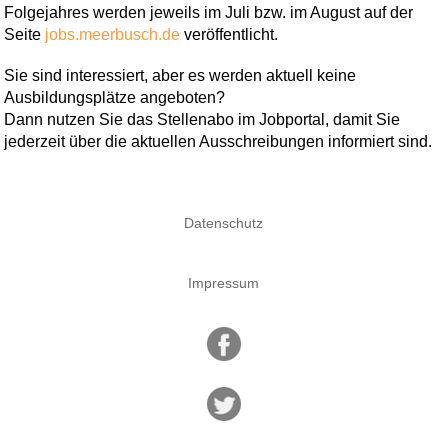
Folgejahres werden jeweils im Juli bzw. im August auf der
Seite
jobs.meerbusch.de
veröffentlicht.
Sie sind interessiert, aber es werden aktuell keine
Ausbildungsplätze angeboten?
Dann nutzen Sie das Stellenabo im Jobportal, damit Sie
jederzeit über die aktuellen Ausschreibungen informiert sind.
Datenschutz
Impressum