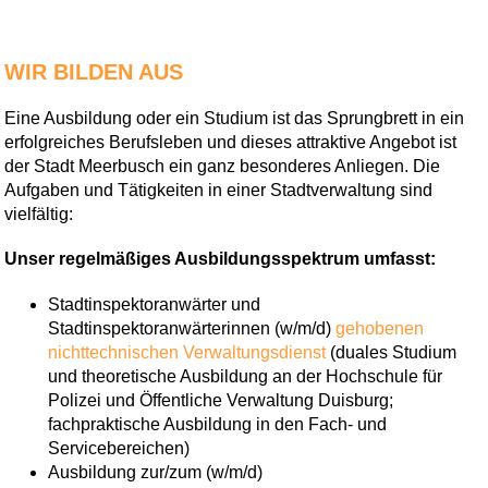
WIR BILDEN AUS
Eine Ausbildung oder ein Studium ist das Sprungbrett in ein
erfolgreiches Berufsleben und dieses attraktive Angebot ist
der Stadt Meerbusch ein ganz besonderes Anliegen. Die
Aufgaben und Tätigkeiten in einer Stadtverwaltung sind
vielfältig:
Unser regelmäßiges Ausbildungsspektrum umfasst:
Stadtinspektoranwärter und
Stadtinspektoranwärterinnen (w/m/d)
gehobenen
nichttechnischen Verwaltungsdienst
(duales Studium
und theoretische Ausbildung an der Hochschule für
Polizei und Öffentliche Verwaltung Duisburg;
fachpraktische Ausbildung in den Fach- und
Servicebereichen)
Ausbildung zur/zum (w/m/d)