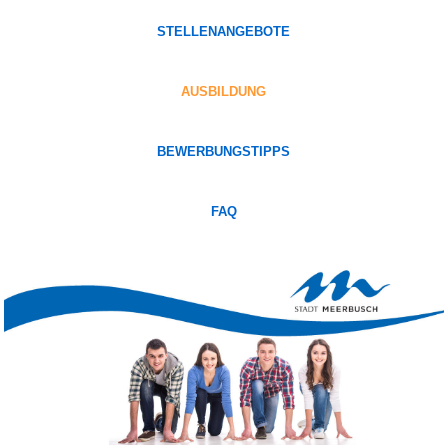
STELLENANGEBOTE
AUSBILDUNG
BEWERBUNGSTIPPS
FAQ