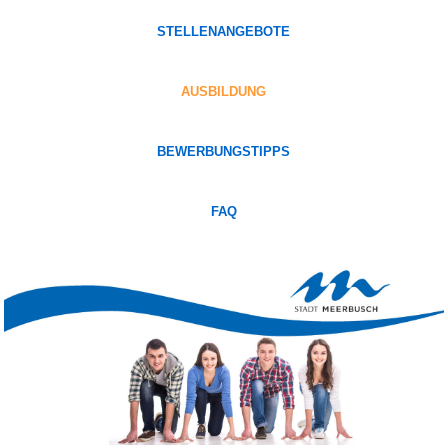
STELLENANGEBOTE
AUSBILDUNG
BEWERBUNGSTIPPS
FAQ