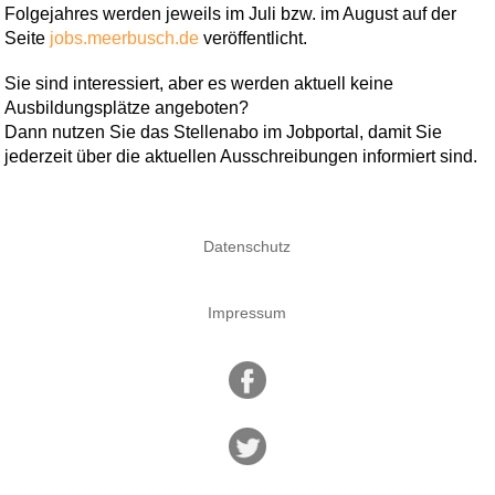
Folgejahres werden jeweils im Juli bzw. im August auf der
Seite
jobs.meerbusch.de
veröffentlicht.
Sie sind interessiert, aber es werden aktuell keine
Ausbildungsplätze angeboten?
Dann nutzen Sie das Stellenabo im Jobportal, damit Sie
jederzeit über die aktuellen Ausschreibungen informiert sind.
Datenschutz
Impressum