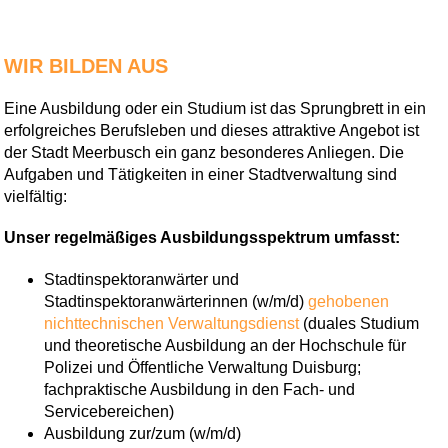
WIR BILDEN AUS
Eine Ausbildung oder ein Studium ist das Sprungbrett in ein
erfolgreiches Berufsleben und dieses attraktive Angebot ist
der Stadt Meerbusch ein ganz besonderes Anliegen. Die
Aufgaben und Tätigkeiten in einer Stadtverwaltung sind
vielfältig:
Unser regelmäßiges Ausbildungsspektrum umfasst:
Stadtinspektoranwärter und
Stadtinspektoranwärterinnen (w/m/d)
gehobenen
nichttechnischen Verwaltungsdienst
(duales Studium
und theoretische Ausbildung an der Hochschule für
Polizei und Öffentliche Verwaltung Duisburg;
fachpraktische Ausbildung in den Fach- und
Servicebereichen)
Ausbildung zur/zum (w/m/d)