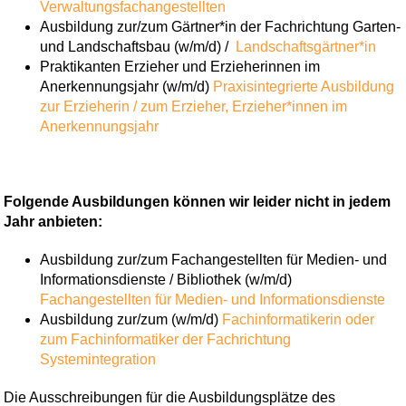
Verwaltungsfachangestellten
Ausbildung zur/zum Gärtner*in der Fachrichtung Garten-
und Landschaftsbau (w/m/d) /
Landschaftsgärtner*in
Praktikanten Erzieher und Erzieherinnen im
Anerkennungsjahr (w/m/d)
Praxisintegrierte Ausbildung
zur Erzieherin / zum Erzieher,
Erzieher*innen im
Anerkennungsjahr
Folgende Ausbildungen können wir leider nicht in jedem
Jahr anbieten:
Ausbildung zur/zum Fachangestellten für Medien- und
Informationsdienste / Bibliothek (w/m/d)
Fachangestellten für Medien- und Informationsdienste
Ausbildung zur/zum (w/m/d)
Fachinformatikerin oder
zum Fachinformatiker der Fachrichtung
Systemintegration
Die Ausschreibungen für die Ausbildungsplätze des