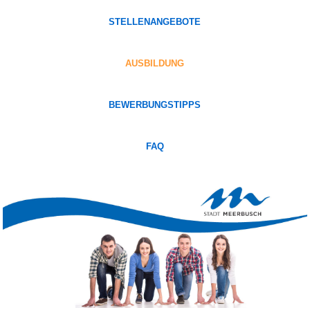
STELLENANGEBOTE
AUSBILDUNG
BEWERBUNGSTIPPS
FAQ