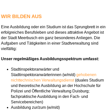
WIR BILDEN AUS
Eine Ausbildung oder ein Studium ist das Sprungbrett in ein
erfolgreiches Berufsleben und dieses attraktive Angebot ist
der Stadt Meerbusch ein ganz besonderes Anliegen. Die
Aufgaben und Tätigkeiten in einer Stadtverwaltung sind
vielfältig:
Unser regelmäßiges Ausbildungsspektrum umfasst:
Stadtinspektoranwärter und
Stadtinspektoranwärterinnen (w/m/d)
gehobenen
nichttechnischen Verwaltungsdienst
(duales Studium
und theoretische Ausbildung an der Hochschule für
Polizei und Öffentliche Verwaltung Duisburg;
fachpraktische Ausbildung in den Fach- und
Servicebereichen)
Ausbildung zur/zum (w/m/d)