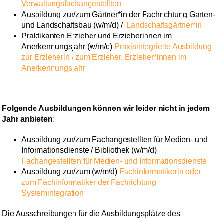
Verwaltungsfachangestellten
Ausbildung zur/zum Gärtner*in der Fachrichtung Garten-
und Landschaftsbau (w/m/d) /
Landschaftsgärtner*in
Praktikanten Erzieher und Erzieherinnen im
Anerkennungsjahr (w/m/d)
Praxisintegrierte Ausbildung
zur Erzieherin / zum Erzieher,
Erzieher*innen im
Anerkennungsjahr
Folgende Ausbildungen können wir leider nicht in jedem
Jahr anbieten:
Ausbildung zur/zum Fachangestellten für Medien- und
Informationsdienste / Bibliothek (w/m/d)
Fachangestellten für Medien- und Informationsdienste
Ausbildung zur/zum (w/m/d)
Fachinformatikerin oder
zum Fachinformatiker der Fachrichtung
Systemintegration
Die Ausschreibungen für die Ausbildungsplätze des