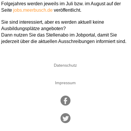
Folgejahres werden jeweils im Juli bzw. im August auf der
Seite
jobs.meerbusch.de
veröffentlicht.
Sie sind interessiert, aber es werden aktuell keine
Ausbildungsplätze angeboten?
Dann nutzen Sie das Stellenabo im Jobportal, damit Sie
jederzeit über die aktuellen Ausschreibungen informiert sind.
Datenschutz
Impressum