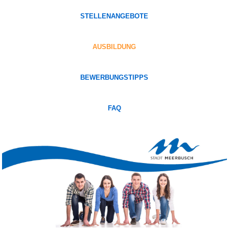
STELLENANGEBOTE
AUSBILDUNG
BEWERBUNGSTIPPS
FAQ