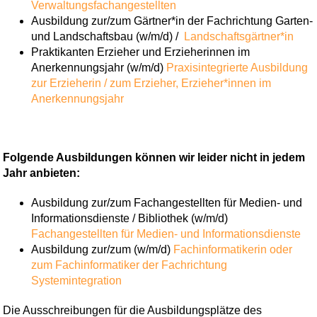
Verwaltungsfachangestellten
Ausbildung zur/zum Gärtner*in der Fachrichtung Garten-
und Landschaftsbau (w/m/d) /
Landschaftsgärtner*in
Praktikanten Erzieher und Erzieherinnen im
Anerkennungsjahr (w/m/d)
Praxisintegrierte Ausbildung
zur Erzieherin / zum Erzieher,
Erzieher*innen im
Anerkennungsjahr
Folgende Ausbildungen können wir leider nicht in jedem
Jahr anbieten:
Ausbildung zur/zum Fachangestellten für Medien- und
Informationsdienste / Bibliothek (w/m/d)
Fachangestellten für Medien- und Informationsdienste
Ausbildung zur/zum (w/m/d)
Fachinformatikerin oder
zum Fachinformatiker der Fachrichtung
Systemintegration
Die Ausschreibungen für die Ausbildungsplätze des