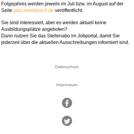
Folgejahres werden jeweils im Juli bzw. im August auf der
Seite
jobs.meerbusch.de
veröffentlicht.
Sie sind interessiert, aber es werden aktuell keine
Ausbildungsplätze angeboten?
Dann nutzen Sie das Stellenabo im Jobportal, damit Sie
jederzeit über die aktuellen Ausschreibungen informiert sind.
Datenschutz
Impressum