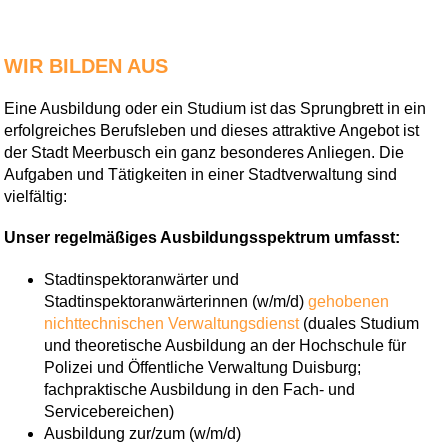
WIR BILDEN AUS
Eine Ausbildung oder ein Studium ist das Sprungbrett in ein
erfolgreiches Berufsleben und dieses attraktive Angebot ist
der Stadt Meerbusch ein ganz besonderes Anliegen. Die
Aufgaben und Tätigkeiten in einer Stadtverwaltung sind
vielfältig:
Unser regelmäßiges Ausbildungsspektrum umfasst:
Stadtinspektoranwärter und
Stadtinspektoranwärterinnen (w/m/d)
gehobenen
nichttechnischen Verwaltungsdienst
(duales Studium
und theoretische Ausbildung an der Hochschule für
Polizei und Öffentliche Verwaltung Duisburg;
fachpraktische Ausbildung in den Fach- und
Servicebereichen)
Ausbildung zur/zum (w/m/d)