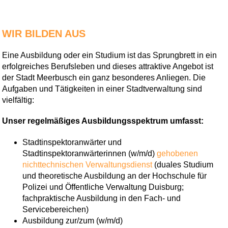
WIR BILDEN AUS
Eine Ausbildung oder ein Studium ist das Sprungbrett in ein
erfolgreiches Berufsleben und dieses attraktive Angebot ist
der Stadt Meerbusch ein ganz besonderes Anliegen. Die
Aufgaben und Tätigkeiten in einer Stadtverwaltung sind
vielfältig:
Unser regelmäßiges Ausbildungsspektrum umfasst:
Stadtinspektoranwärter und
Stadtinspektoranwärterinnen (w/m/d)
gehobenen
nichttechnischen Verwaltungsdienst
(duales Studium
und theoretische Ausbildung an der Hochschule für
Polizei und Öffentliche Verwaltung Duisburg;
fachpraktische Ausbildung in den Fach- und
Servicebereichen)
Ausbildung zur/zum (w/m/d)