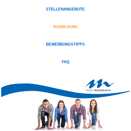
STELLENANGEBOTE
AUSBILDUNG
BEWERBUNGSTIPPS
FAQ