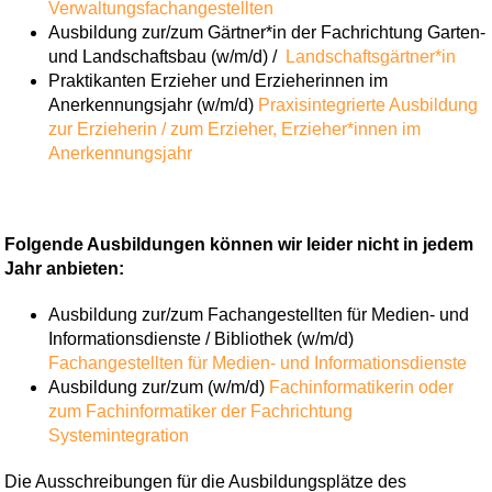
Verwaltungsfachangestellten
Ausbildung zur/zum Gärtner*in der Fachrichtung Garten-
und Landschaftsbau (w/m/d) /
Landschaftsgärtner*in
Praktikanten Erzieher und Erzieherinnen im
Anerkennungsjahr (w/m/d)
Praxisintegrierte Ausbildung
zur Erzieherin / zum Erzieher,
Erzieher*innen im
Anerkennungsjahr
Folgende Ausbildungen können wir leider nicht in jedem
Jahr anbieten:
Ausbildung zur/zum Fachangestellten für Medien- und
Informationsdienste / Bibliothek (w/m/d)
Fachangestellten für Medien- und Informationsdienste
Ausbildung zur/zum (w/m/d)
Fachinformatikerin oder
zum Fachinformatiker der Fachrichtung
Systemintegration
Die Ausschreibungen für die Ausbildungsplätze des