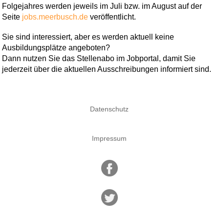
Folgejahres werden jeweils im Juli bzw. im August auf der
Seite
jobs.meerbusch.de
veröffentlicht.
Sie sind interessiert, aber es werden aktuell keine
Ausbildungsplätze angeboten?
Dann nutzen Sie das Stellenabo im Jobportal, damit Sie
jederzeit über die aktuellen Ausschreibungen informiert sind.
Datenschutz
Impressum