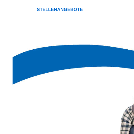
STELLENANGEBOTE