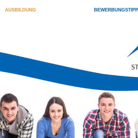
AUSBILDUNG
BEWERBUNGSTIP