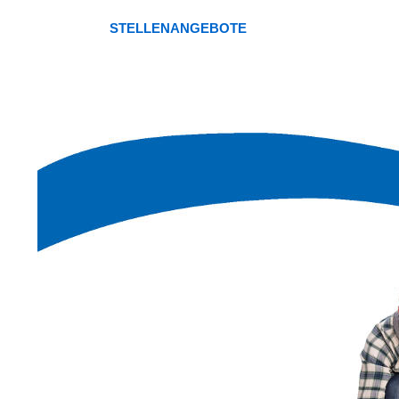
STELLENANGEBOTE