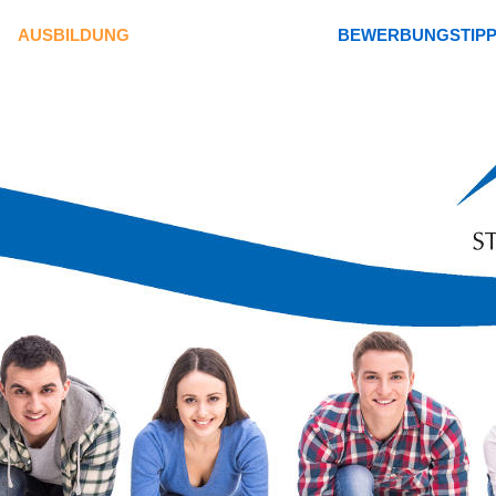
AUSBILDUNG
BEWERBUNGSTIP