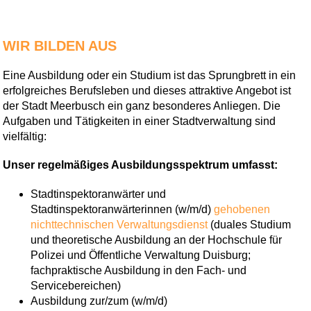
WIR BILDEN AUS
Eine Ausbildung oder ein Studium ist das Sprungbrett in ein
erfolgreiches Berufsleben und dieses attraktive Angebot ist
der Stadt Meerbusch ein ganz besonderes Anliegen. Die
Aufgaben und Tätigkeiten in einer Stadtverwaltung sind
vielfältig:
Unser regelmäßiges Ausbildungsspektrum umfasst:
Stadtinspektoranwärter und
Stadtinspektoranwärterinnen (w/m/d)
gehobenen
nichttechnischen Verwaltungsdienst
(duales Studium
und theoretische Ausbildung an der Hochschule für
Polizei und Öffentliche Verwaltung Duisburg;
fachpraktische Ausbildung in den Fach- und
Servicebereichen)
Ausbildung zur/zum (w/m/d)