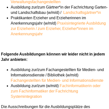
Verwaltungsfachangestellten
Ausbildung zur/zum Gärtner*in der Fachrichtung Garten-
und Landschaftsbau (w/m/d) /
Landschaftsgärtner*in
Praktikanten Erzieher und Erzieherinnen im
Anerkennungsjahr (w/m/d)
Praxisintegrierte Ausbildung
zur Erzieherin / zum Erzieher,
Erzieher*innen im
Anerkennungsjahr
Folgende Ausbildungen können wir leider nicht in jedem
Jahr anbieten:
Ausbildung zur/zum Fachangestellten für Medien- und
Informationsdienste / Bibliothek (w/m/d)
Fachangestellten für Medien- und Informationsdienste
Ausbildung zur/zum (w/m/d)
Fachinformatikerin oder
zum Fachinformatiker der Fachrichtung
Systemintegration
Die Ausschreibungen für die Ausbildungsplätze des