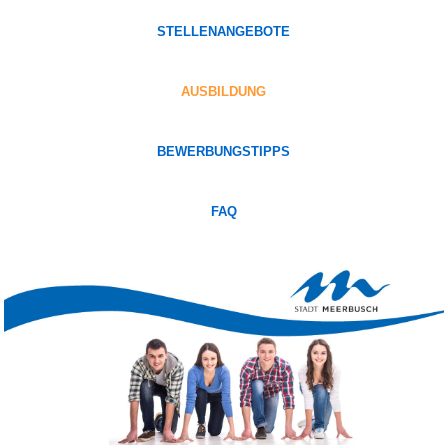
STELLENANGEBOTE
AUSBILDUNG
BEWERBUNGSTIPPS
FAQ