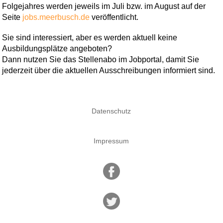
Folgejahres werden jeweils im Juli bzw. im August auf der
Seite
jobs.meerbusch.de
veröffentlicht.
Sie sind interessiert, aber es werden aktuell keine
Ausbildungsplätze angeboten?
Dann nutzen Sie das Stellenabo im Jobportal, damit Sie
jederzeit über die aktuellen Ausschreibungen informiert sind.
Datenschutz
Impressum