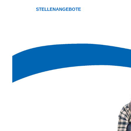
STELLENANGEBOTE