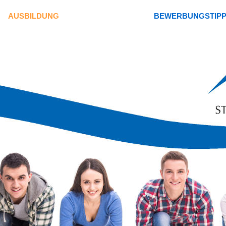
AUSBILDUNG
BEWERBUNGSTIP