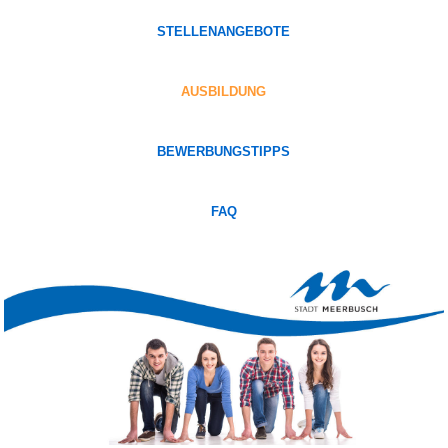
STELLENANGEBOTE
AUSBILDUNG
BEWERBUNGSTIPPS
FAQ