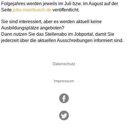
Folgejahres werden jeweils im Juli bzw. im August auf der
Seite
jobs.meerbusch.de
veröffentlicht.
Sie sind interessiert, aber es werden aktuell keine
Ausbildungsplätze angeboten?
Dann nutzen Sie das Stellenabo im Jobportal, damit Sie
jederzeit über die aktuellen Ausschreibungen informiert sind.
Datenschutz
Impressum