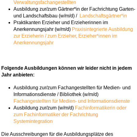
Verwaltungsfachangestellten
Ausbildung zur/zum Gärtner*in der Fachrichtung Garten-
und Landschaftsbau (w/m/d) /
Landschaftsgärtner*in
Praktikanten Erzieher und Erzieherinnen im
Anerkennungsjahr (w/m/d)
Praxisintegrierte Ausbildung
zur Erzieherin / zum Erzieher,
Erzieher*innen im
Anerkennungsjahr
Folgende Ausbildungen können wir leider nicht in jedem
Jahr anbieten:
Ausbildung zur/zum Fachangestellten für Medien- und
Informationsdienste / Bibliothek (w/m/d)
Fachangestellten für Medien- und Informationsdienste
Ausbildung zur/zum (w/m/d)
Fachinformatikerin oder
zum Fachinformatiker der Fachrichtung
Systemintegration
Die Ausschreibungen für die Ausbildungsplätze des