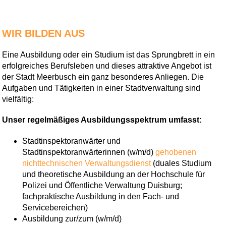
WIR BILDEN AUS
Eine Ausbildung oder ein Studium ist das Sprungbrett in ein
erfolgreiches Berufsleben und dieses attraktive Angebot ist
der Stadt Meerbusch ein ganz besonderes Anliegen. Die
Aufgaben und Tätigkeiten in einer Stadtverwaltung sind
vielfältig:
Unser regelmäßiges Ausbildungsspektrum umfasst:
Stadtinspektoranwärter und
Stadtinspektoranwärterinnen (w/m/d)
gehobenen
nichttechnischen Verwaltungsdienst
(duales Studium
und theoretische Ausbildung an der Hochschule für
Polizei und Öffentliche Verwaltung Duisburg;
fachpraktische Ausbildung in den Fach- und
Servicebereichen)
Ausbildung zur/zum (w/m/d)