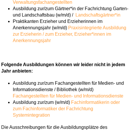
Verwaltungsfachangestellten
Ausbildung zur/zum Gärtner*in der Fachrichtung Garten-
und Landschaftsbau (w/m/d) /
Landschaftsgärtner*in
Praktikanten Erzieher und Erzieherinnen im
Anerkennungsjahr (w/m/d)
Praxisintegrierte Ausbildung
zur Erzieherin / zum Erzieher,
Erzieher*innen im
Anerkennungsjahr
Folgende Ausbildungen können wir leider nicht in jedem
Jahr anbieten:
Ausbildung zur/zum Fachangestellten für Medien- und
Informationsdienste / Bibliothek (w/m/d)
Fachangestellten für Medien- und Informationsdienste
Ausbildung zur/zum (w/m/d)
Fachinformatikerin oder
zum Fachinformatiker der Fachrichtung
Systemintegration
Die Ausschreibungen für die Ausbildungsplätze des