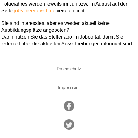
Folgejahres werden jeweils im Juli bzw. im August auf der
Seite
jobs.meerbusch.de
veröffentlicht.
Sie sind interessiert, aber es werden aktuell keine
Ausbildungsplätze angeboten?
Dann nutzen Sie das Stellenabo im Jobportal, damit Sie
jederzeit über die aktuellen Ausschreibungen informiert sind.
Datenschutz
Impressum