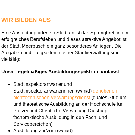
WIR BILDEN AUS
Eine Ausbildung oder ein Studium ist das Sprungbrett in ein
erfolgreiches Berufsleben und dieses attraktive Angebot ist
der Stadt Meerbusch ein ganz besonderes Anliegen. Die
Aufgaben und Tätigkeiten in einer Stadtverwaltung sind
vielfältig:
Unser regelmäßiges Ausbildungsspektrum umfasst:
Stadtinspektoranwärter und
Stadtinspektoranwärterinnen (w/m/d)
gehobenen
nichttechnischen Verwaltungsdienst
(duales Studium
und theoretische Ausbildung an der Hochschule für
Polizei und Öffentliche Verwaltung Duisburg;
fachpraktische Ausbildung in den Fach- und
Servicebereichen)
Ausbildung zur/zum (w/m/d)