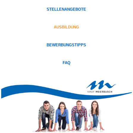
STELLENANGEBOTE
AUSBILDUNG
BEWERBUNGSTIPPS
FAQ