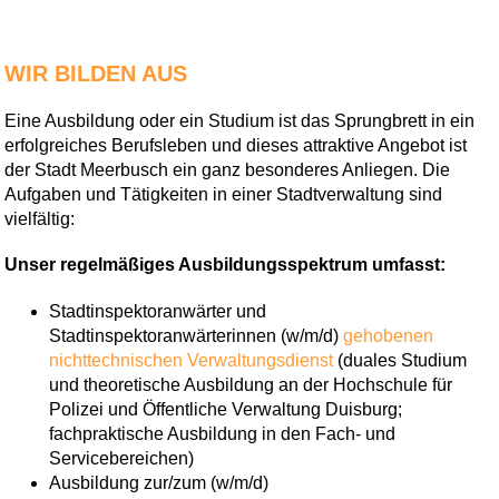
WIR BILDEN AUS
Eine Ausbildung oder ein Studium ist das Sprungbrett in ein
erfolgreiches Berufsleben und dieses attraktive Angebot ist
der Stadt Meerbusch ein ganz besonderes Anliegen. Die
Aufgaben und Tätigkeiten in einer Stadtverwaltung sind
vielfältig:
Unser regelmäßiges Ausbildungsspektrum umfasst:
Stadtinspektoranwärter und
Stadtinspektoranwärterinnen (w/m/d)
gehobenen
nichttechnischen Verwaltungsdienst
(duales Studium
und theoretische Ausbildung an der Hochschule für
Polizei und Öffentliche Verwaltung Duisburg;
fachpraktische Ausbildung in den Fach- und
Servicebereichen)
Ausbildung zur/zum (w/m/d)