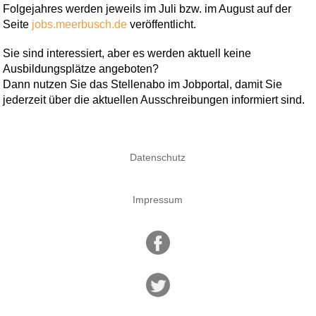
Folgejahres werden jeweils im Juli bzw. im August auf der
Seite
jobs.meerbusch.de
veröffentlicht.
Sie sind interessiert, aber es werden aktuell keine
Ausbildungsplätze angeboten?
Dann nutzen Sie das Stellenabo im Jobportal, damit Sie
jederzeit über die aktuellen Ausschreibungen informiert sind.
Datenschutz
Impressum