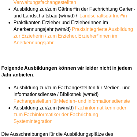
Verwaltungsfachangestellten
Ausbildung zur/zum Gärtner*in der Fachrichtung Garten-
und Landschaftsbau (w/m/d) /
Landschaftsgärtner*in
Praktikanten Erzieher und Erzieherinnen im
Anerkennungsjahr (w/m/d)
Praxisintegrierte Ausbildung
zur Erzieherin / zum Erzieher,
Erzieher*innen im
Anerkennungsjahr
Folgende Ausbildungen können wir leider nicht in jedem
Jahr anbieten:
Ausbildung zur/zum Fachangestellten für Medien- und
Informationsdienste / Bibliothek (w/m/d)
Fachangestellten für Medien- und Informationsdienste
Ausbildung zur/zum (w/m/d)
Fachinformatikerin oder
zum Fachinformatiker der Fachrichtung
Systemintegration
Die Ausschreibungen für die Ausbildungsplätze des