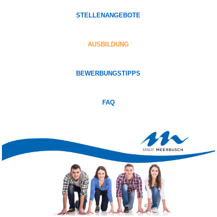
STELLENANGEBOTE
AUSBILDUNG
BEWERBUNGSTIPPS
FAQ