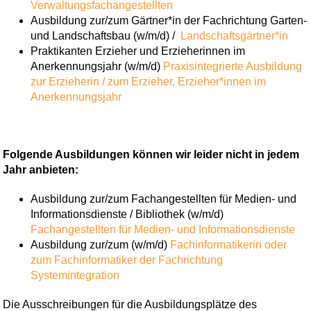
Verwaltungsfachangestellten
Ausbildung zur/zum Gärtner*in der Fachrichtung Garten-
und Landschaftsbau (w/m/d) /
Landschaftsgärtner*in
Praktikanten Erzieher und Erzieherinnen im
Anerkennungsjahr (w/m/d)
Praxisintegrierte Ausbildung
zur Erzieherin / zum Erzieher,
Erzieher*innen im
Anerkennungsjahr
Folgende Ausbildungen können wir leider nicht in jedem
Jahr anbieten:
Ausbildung zur/zum Fachangestellten für Medien- und
Informationsdienste / Bibliothek (w/m/d)
Fachangestellten für Medien- und Informationsdienste
Ausbildung zur/zum (w/m/d)
Fachinformatikerin oder
zum Fachinformatiker der Fachrichtung
Systemintegration
Die Ausschreibungen für die Ausbildungsplätze des