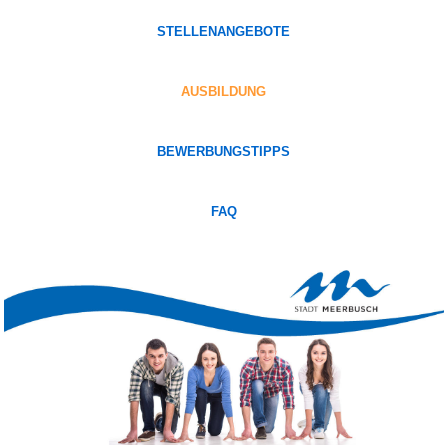
STELLENANGEBOTE
AUSBILDUNG
BEWERBUNGSTIPPS
FAQ