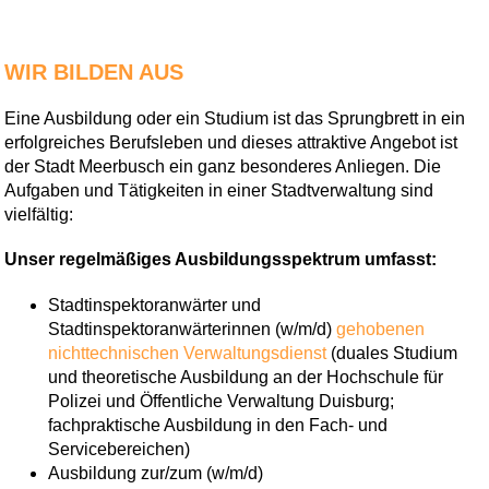
WIR BILDEN AUS
Eine Ausbildung oder ein Studium ist das Sprungbrett in ein
erfolgreiches Berufsleben und dieses attraktive Angebot ist
der Stadt Meerbusch ein ganz besonderes Anliegen. Die
Aufgaben und Tätigkeiten in einer Stadtverwaltung sind
vielfältig:
Unser regelmäßiges Ausbildungsspektrum umfasst:
Stadtinspektoranwärter und
Stadtinspektoranwärterinnen (w/m/d)
gehobenen
nichttechnischen Verwaltungsdienst
(duales Studium
und theoretische Ausbildung an der Hochschule für
Polizei und Öffentliche Verwaltung Duisburg;
fachpraktische Ausbildung in den Fach- und
Servicebereichen)
Ausbildung zur/zum (w/m/d)