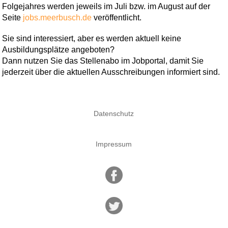
Folgejahres werden jeweils im Juli bzw. im August auf der
Seite
jobs.meerbusch.de
veröffentlicht.
Sie sind interessiert, aber es werden aktuell keine
Ausbildungsplätze angeboten?
Dann nutzen Sie das Stellenabo im Jobportal, damit Sie
jederzeit über die aktuellen Ausschreibungen informiert sind.
Datenschutz
Impressum