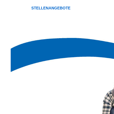
STELLENANGEBOTE