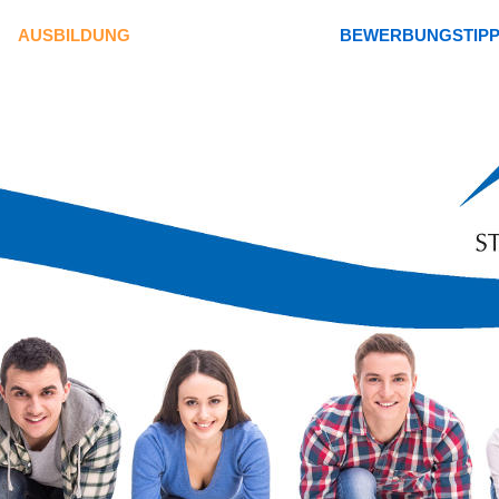
AUSBILDUNG
BEWERBUNGSTIP