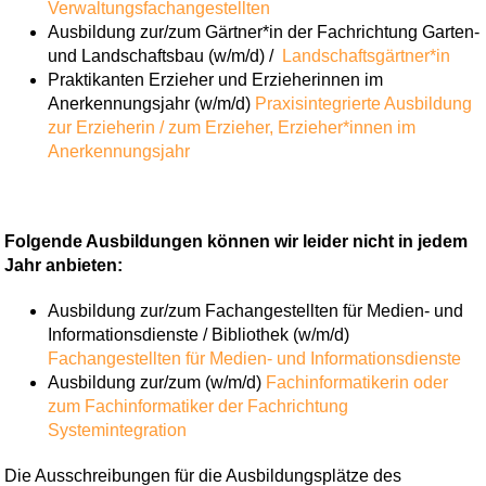
Verwaltungsfachangestellten
Ausbildung zur/zum Gärtner*in der Fachrichtung Garten-
und Landschaftsbau (w/m/d) /
Landschaftsgärtner*in
Praktikanten Erzieher und Erzieherinnen im
Anerkennungsjahr (w/m/d)
Praxisintegrierte Ausbildung
zur Erzieherin / zum Erzieher,
Erzieher*innen im
Anerkennungsjahr
Folgende Ausbildungen können wir leider nicht in jedem
Jahr anbieten:
Ausbildung zur/zum Fachangestellten für Medien- und
Informationsdienste / Bibliothek (w/m/d)
Fachangestellten für Medien- und Informationsdienste
Ausbildung zur/zum (w/m/d)
Fachinformatikerin oder
zum Fachinformatiker der Fachrichtung
Systemintegration
Die Ausschreibungen für die Ausbildungsplätze des