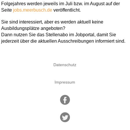
Folgejahres werden jeweils im Juli bzw. im August auf der
Seite
jobs.meerbusch.de
veröffentlicht.
Sie sind interessiert, aber es werden aktuell keine
Ausbildungsplätze angeboten?
Dann nutzen Sie das Stellenabo im Jobportal, damit Sie
jederzeit über die aktuellen Ausschreibungen informiert sind.
Datenschutz
Impressum