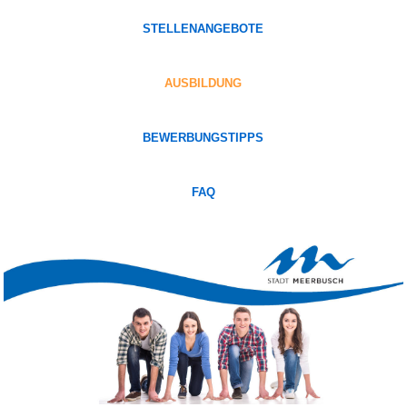
STELLENANGEBOTE
AUSBILDUNG
BEWERBUNGSTIPPS
FAQ