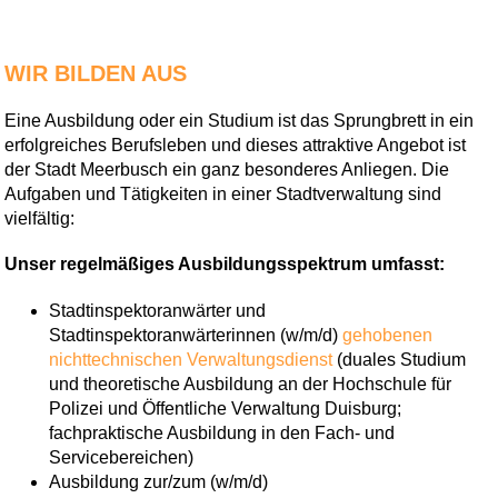
WIR BILDEN AUS
Eine Ausbildung oder ein Studium ist das Sprungbrett in ein
erfolgreiches Berufsleben und dieses attraktive Angebot ist
der Stadt Meerbusch ein ganz besonderes Anliegen. Die
Aufgaben und Tätigkeiten in einer Stadtverwaltung sind
vielfältig:
Unser regelmäßiges Ausbildungsspektrum umfasst:
Stadtinspektoranwärter und
Stadtinspektoranwärterinnen (w/m/d)
gehobenen
nichttechnischen Verwaltungsdienst
(duales Studium
und theoretische Ausbildung an der Hochschule für
Polizei und Öffentliche Verwaltung Duisburg;
fachpraktische Ausbildung in den Fach- und
Servicebereichen)
Ausbildung zur/zum (w/m/d)