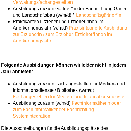
Verwaltungsfachangestellten
Ausbildung zur/zum Gärtner*in der Fachrichtung Garten-
und Landschaftsbau (w/m/d) /
Landschaftsgärtner*in
Praktikanten Erzieher und Erzieherinnen im
Anerkennungsjahr (w/m/d)
Praxisintegrierte Ausbildung
zur Erzieherin / zum Erzieher,
Erzieher*innen im
Anerkennungsjahr
Folgende Ausbildungen können wir leider nicht in jedem
Jahr anbieten:
Ausbildung zur/zum Fachangestellten für Medien- und
Informationsdienste / Bibliothek (w/m/d)
Fachangestellten für Medien- und Informationsdienste
Ausbildung zur/zum (w/m/d)
Fachinformatikerin oder
zum Fachinformatiker der Fachrichtung
Systemintegration
Die Ausschreibungen für die Ausbildungsplätze des