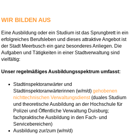
WIR BILDEN AUS
Eine Ausbildung oder ein Studium ist das Sprungbrett in ein
erfolgreiches Berufsleben und dieses attraktive Angebot ist
der Stadt Meerbusch ein ganz besonderes Anliegen. Die
Aufgaben und Tätigkeiten in einer Stadtverwaltung sind
vielfältig:
Unser regelmäßiges Ausbildungsspektrum umfasst:
Stadtinspektoranwärter und
Stadtinspektoranwärterinnen (w/m/d)
gehobenen
nichttechnischen Verwaltungsdienst
(duales Studium
und theoretische Ausbildung an der Hochschule für
Polizei und Öffentliche Verwaltung Duisburg;
fachpraktische Ausbildung in den Fach- und
Servicebereichen)
Ausbildung zur/zum (w/m/d)