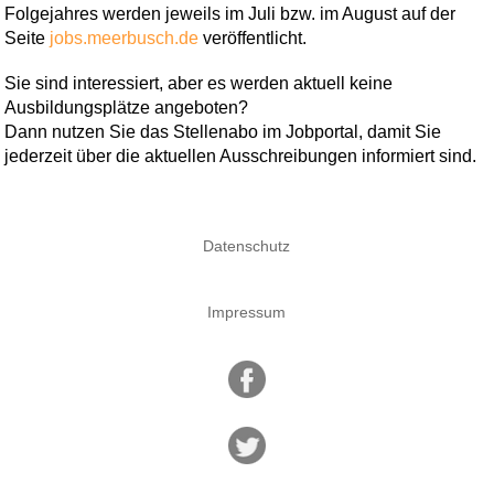
Folgejahres werden jeweils im Juli bzw. im August auf der
Seite
jobs.meerbusch.de
veröffentlicht.
Sie sind interessiert, aber es werden aktuell keine
Ausbildungsplätze angeboten?
Dann nutzen Sie das Stellenabo im Jobportal, damit Sie
jederzeit über die aktuellen Ausschreibungen informiert sind.
Datenschutz
Impressum