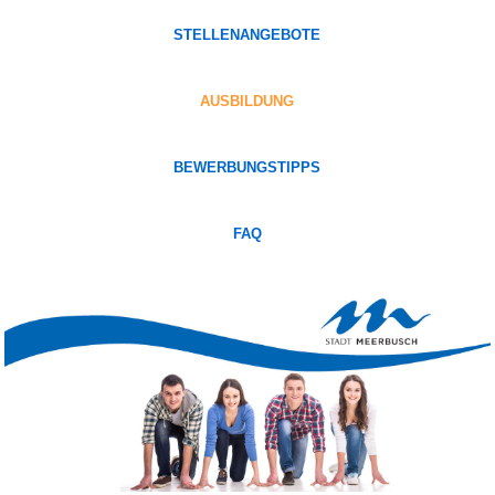
STELLENANGEBOTE
AUSBILDUNG
BEWERBUNGSTIPPS
FAQ