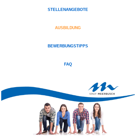
STELLENANGEBOTE
AUSBILDUNG
BEWERBUNGSTIPPS
FAQ