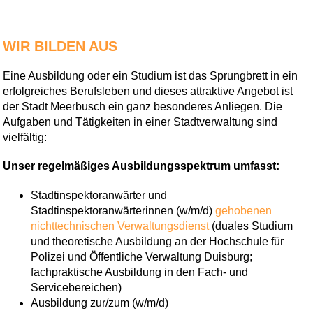
WIR BILDEN AUS
Eine Ausbildung oder ein Studium ist das Sprungbrett in ein
erfolgreiches Berufsleben und dieses attraktive Angebot ist
der Stadt Meerbusch ein ganz besonderes Anliegen. Die
Aufgaben und Tätigkeiten in einer Stadtverwaltung sind
vielfältig:
Unser regelmäßiges Ausbildungsspektrum umfasst:
Stadtinspektoranwärter und
Stadtinspektoranwärterinnen (w/m/d)
gehobenen
nichttechnischen Verwaltungsdienst
(duales Studium
und theoretische Ausbildung an der Hochschule für
Polizei und Öffentliche Verwaltung Duisburg;
fachpraktische Ausbildung in den Fach- und
Servicebereichen)
Ausbildung zur/zum (w/m/d)