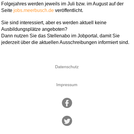
Folgejahres werden jeweils im Juli bzw. im August auf der
Seite
jobs.meerbusch.de
veröffentlicht.
Sie sind interessiert, aber es werden aktuell keine
Ausbildungsplätze angeboten?
Dann nutzen Sie das Stellenabo im Jobportal, damit Sie
jederzeit über die aktuellen Ausschreibungen informiert sind.
Datenschutz
Impressum