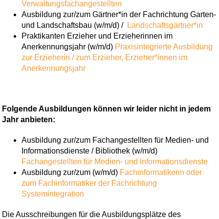
Verwaltungsfachangestellten
Ausbildung zur/zum Gärtner*in der Fachrichtung Garten-
und Landschaftsbau (w/m/d) /
Landschaftsgärtner*in
Praktikanten Erzieher und Erzieherinnen im
Anerkennungsjahr (w/m/d)
Praxisintegrierte Ausbildung
zur Erzieherin / zum Erzieher,
Erzieher*innen im
Anerkennungsjahr
Folgende Ausbildungen können wir leider nicht in jedem
Jahr anbieten:
Ausbildung zur/zum Fachangestellten für Medien- und
Informationsdienste / Bibliothek (w/m/d)
Fachangestellten für Medien- und Informationsdienste
Ausbildung zur/zum (w/m/d)
Fachinformatikerin oder
zum Fachinformatiker der Fachrichtung
Systemintegration
Die Ausschreibungen für die Ausbildungsplätze des