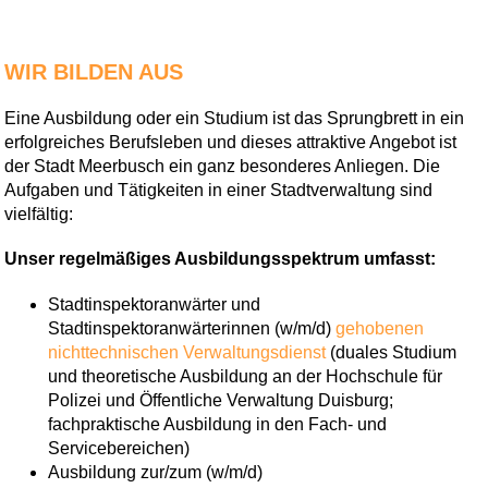
WIR BILDEN AUS
Eine Ausbildung oder ein Studium ist das Sprungbrett in ein
erfolgreiches Berufsleben und dieses attraktive Angebot ist
der Stadt Meerbusch ein ganz besonderes Anliegen. Die
Aufgaben und Tätigkeiten in einer Stadtverwaltung sind
vielfältig:
Unser regelmäßiges Ausbildungsspektrum umfasst:
Stadtinspektoranwärter und
Stadtinspektoranwärterinnen (w/m/d)
gehobenen
nichttechnischen Verwaltungsdienst
(duales Studium
und theoretische Ausbildung an der Hochschule für
Polizei und Öffentliche Verwaltung Duisburg;
fachpraktische Ausbildung in den Fach- und
Servicebereichen)
Ausbildung zur/zum (w/m/d)