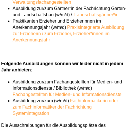
Verwaltungsfachangestellten
Ausbildung zur/zum Gärtner*in der Fachrichtung Garten-
und Landschaftsbau (w/m/d) /
Landschaftsgärtner*in
Praktikanten Erzieher und Erzieherinnen im
Anerkennungsjahr (w/m/d)
Praxisintegrierte Ausbildung
zur Erzieherin / zum Erzieher,
Erzieher*innen im
Anerkennungsjahr
Folgende Ausbildungen können wir leider nicht in jedem
Jahr anbieten:
Ausbildung zur/zum Fachangestellten für Medien- und
Informationsdienste / Bibliothek (w/m/d)
Fachangestellten für Medien- und Informationsdienste
Ausbildung zur/zum (w/m/d)
Fachinformatikerin oder
zum Fachinformatiker der Fachrichtung
Systemintegration
Die Ausschreibungen für die Ausbildungsplätze des