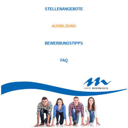
STELLENANGEBOTE
AUSBILDUNG
BEWERBUNGSTIPPS
FAQ