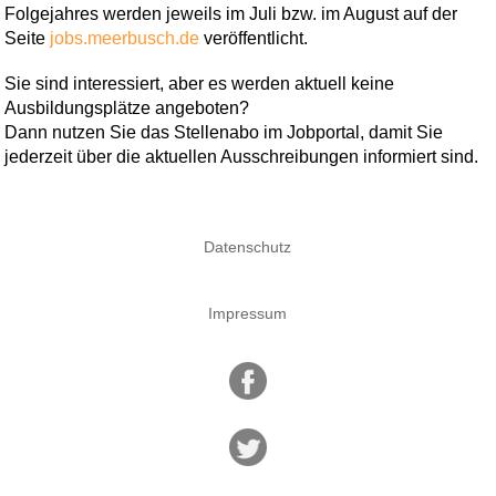
Folgejahres werden jeweils im Juli bzw. im August auf der
Seite
jobs.meerbusch.de
veröffentlicht.
Sie sind interessiert, aber es werden aktuell keine
Ausbildungsplätze angeboten?
Dann nutzen Sie das Stellenabo im Jobportal, damit Sie
jederzeit über die aktuellen Ausschreibungen informiert sind.
Datenschutz
Impressum