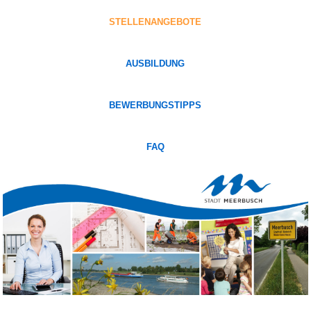
STELLENANGEBOTE
AUSBILDUNG
BEWERBUNGSTIPPS
FAQ