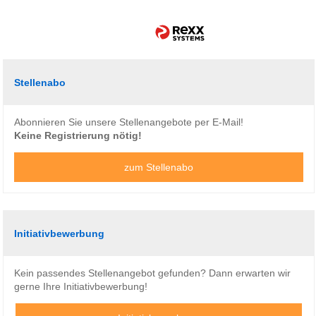
Stellenabo
Abonnieren Sie unsere Stellenangebote per E-Mail!
Keine Registrierung nötig!
zum Stellenabo
Initiativbewerbung
Kein passendes Stellenangebot gefunden? Dann erwarten wir
gerne Ihre Initiativbewerbung!