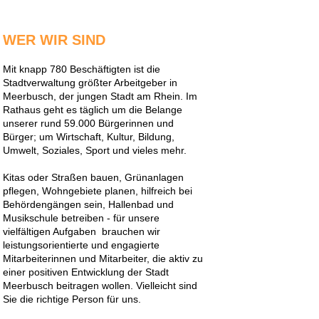
WER WIR SIND
Mit knapp 780 Beschäftigten ist die
Stadtverwaltung größter Arbeitgeber in
Meerbusch, der jungen Stadt am Rhein. Im
Rathaus geht es täglich um die Belange
unserer rund 59.000 Bürgerinnen und
Bürger; um Wirtschaft, Kultur, Bildung,
Umwelt, Soziales, Sport und vieles mehr.
Kitas oder Straßen bauen, Grünanlagen
pflegen, Wohngebiete planen, hilfreich bei
Behördengängen sein, Hallenbad und
Musikschule betreiben - für unsere
vielfältigen Aufgaben brauchen wir
leistungsorientierte und engagierte
Mitarbeiterinnen und Mitarbeiter, die aktiv zu
einer positiven Entwicklung der Stadt
Meerbusch beitragen wollen. Vielleicht sind
Sie die richtige Person für uns.