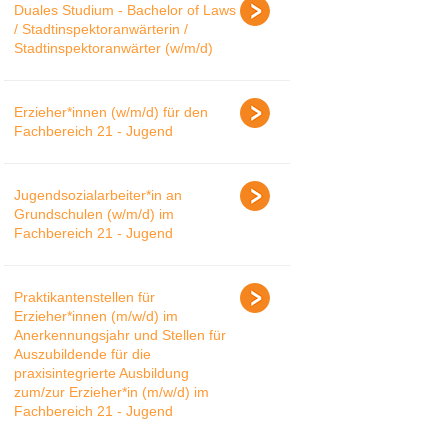
Duales Studium - Bachelor of Laws
/ Stadtinspektoranwärterin /
Stadtinspektoranwärter (w/m/d)
Erzieher*innen (w/m/d) für den
Fachbereich 21 - Jugend
Jugendsozialarbeiter*in an
Grundschulen (w/m/d) im
Fachbereich 21 - Jugend
Praktikantenstellen für
Erzieher*innen (m/w/d) im
Anerkennungsjahr und Stellen für
Auszubildende für die
praxisintegrierte Ausbildung
zum/zur Erzieher*in (m/w/d) im
Fachbereich 21 - Jugend